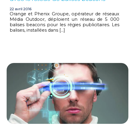
22 avril 2016
Orange et Phenix Groupe, opérateur de réseaux
Média Outdoor, déploient un réseau de 5 000
balises beacons pour les régies publicitaires. Les
balises, installées dans […]