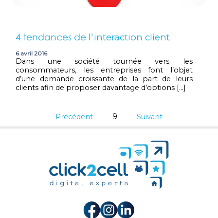
4 tendances de l’
interaction client
6 avril 2016
Dans une société tournée vers les
consommateurs, les entreprises font l’objet
d’une demande croissante de la part de leurs
clients afin de proposer davantage d’options […]
9
Précédent
Suivant