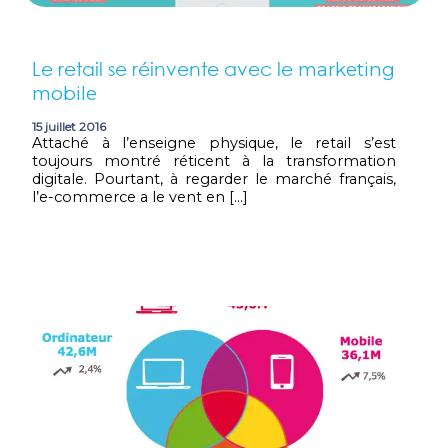
Le retail se réinvente avec le
marketing
mobile
15 juillet 2016
Attaché à l’enseigne physique, le retail s’est
toujours montré réticent à la transformation
digitale. Pourtant, à regarder le marché français,
l’e-commerce a le vent en […]