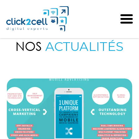
NOS
ACTUALITÉS