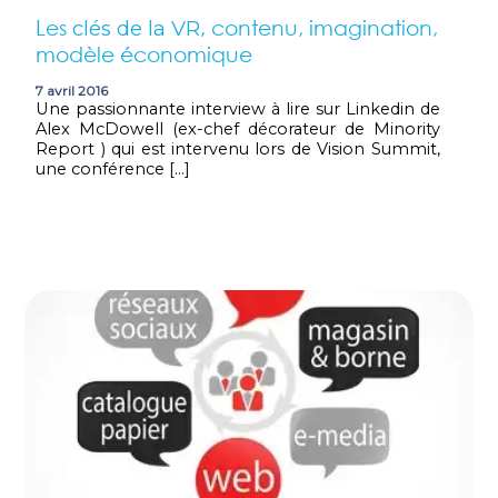
Les
, contenu, imagination,
clés de la VR
modèle économique
7 avril 2016
Une passionnante interview à lire sur Linkedin de
Alex McDowell (ex-chef décorateur de Minority
Report ) qui est intervenu lors de Vision Summit,
une conférence […]