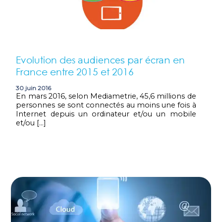
Evolution des
en
audiences par écran
France entre 2015 et 2016
30 juin 2016
En mars 2016, selon Mediametrie, 45,6 millions de
personnes se sont connectés au moins une fois à
Internet depuis un ordinateur et/ou un mobile
et/ou […]