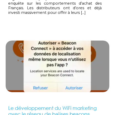
enquête sur les comportements d’achat des
Français. Les distributeurs ont d’ores et déjà
investi massivement pour offrir à leurs […]
Le développement du WiFi marketing
avec le réseau de
balises beacons