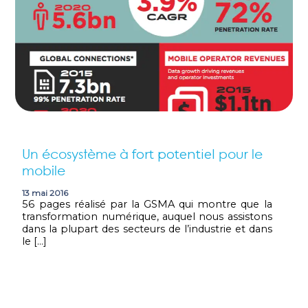
Un écosystème à
pour le
fort potentiel
mobile
13 mai 2016
56 pages réalisé par la GSMA qui montre que la
transformation numérique, auquel nous assistons
dans la plupart des secteurs de l’industrie et dans
le […]