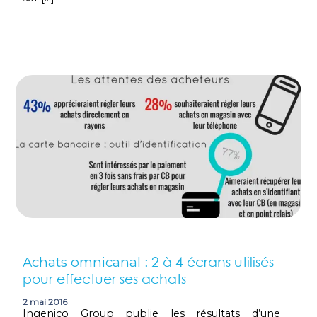
: 2 à 4 écrans utilisés
Achats omnicanal
pour effectuer ses achats
2 mai 2016
Ingenico Group publie les résultats d’une