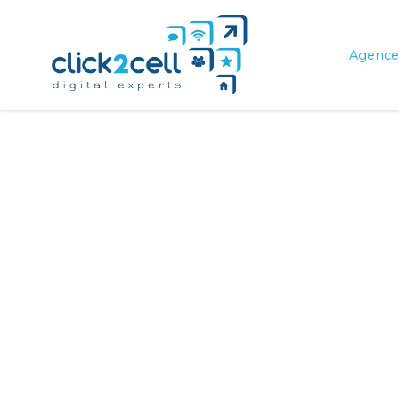
Agence 