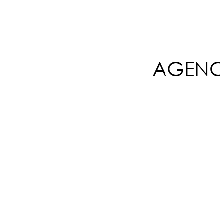
AGENC