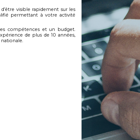
 d’être visible rapidement sur les
ifié permettant à votre activité
des compétences et un budget.
xpérience de plus de 10 années,
 nationale.