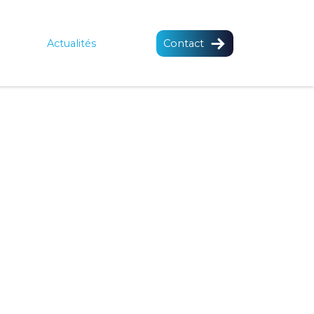
Actualités
Contact