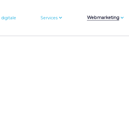
Webmarketing
digitale
Services