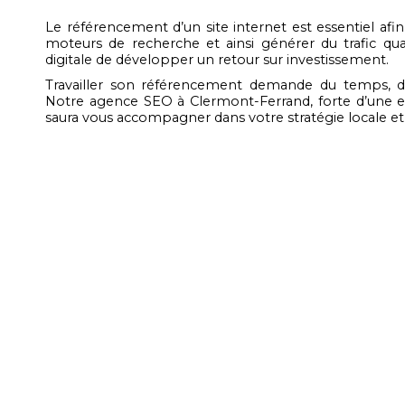
Le référencement d’un site internet est essentiel afin
moteurs de recherche et ainsi générer du trafic qual
digitale de développer un retour sur investissement.
Travailler son référencement demande du temps, 
Notre agence SEO à Clermont-Ferrand, forte d’une e
saura vous accompagner dans votre stratégie locale et