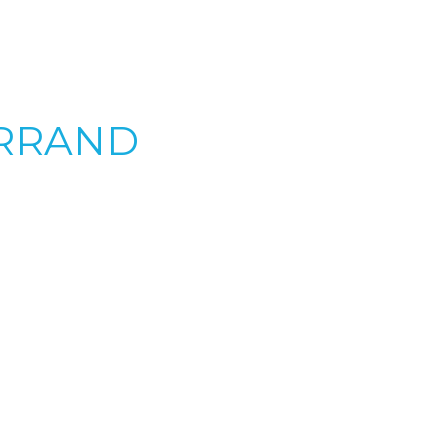
RRAND