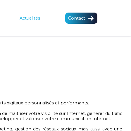
Actualités
Contact
s digitaux personnalisés et performants.
 maîtriser votre visibilité sur Internet, générer du trafic
évelopper et valoriser votre communication Internet.
ting, gestion des réseaux sociaux mais aussi avec une