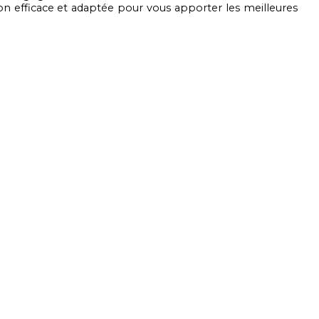
on efficace et adaptée pour vous apporter les meilleures