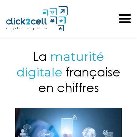
La
maturité
française
digitale
en chiffres