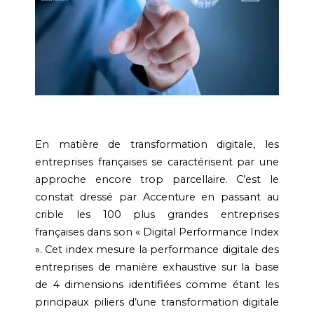
En matière de transformation digitale, les
entreprises françaises se caractérisent par une
approche encore trop parcellaire. C’est le
constat dressé par Accenture en passant au
crible les 100 plus grandes entreprises
françaises dans son « Digital Performance Index
». Cet index mesure la performance digitale des
entreprises de manière exhaustive sur la base
de 4 dimensions identifiées comme étant les
principaux piliers d’une transformation digitale