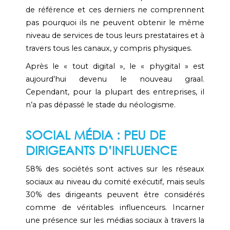
de référence et ces derniers ne comprennent
pas pourquoi ils ne peuvent obtenir le même
niveau de services de tous leurs prestataires et à
travers tous les canaux, y compris physiques.
Après le « tout digital », le « phygital » est
aujourd’hui devenu le nouveau graal.
Cependant, pour la plupart des entreprises, il
n’a pas dépassé le stade du néologisme.
SOCIAL MÉDIA : PEU DE
DIRIGEANTS D’INFLUENCE
58% des sociétés sont actives sur les réseaux
sociaux au niveau du comité exécutif, mais seuls
30% des dirigeants peuvent être considérés
comme de véritables influenceurs. Incarner
une présence sur les médias sociaux à travers la