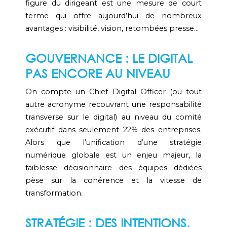
figure du dirigeant est une mesure de court
terme qui offre aujourd’hui de nombreux
avantages : visibilité, vision, retombées presse…
GOUVERNANCE : LE DIGITAL
PAS ENCORE AU NIVEAU
On compte un Chief Digital Officer (ou tout
autre acronyme recouvrant une responsabilité
transverse sur le digital) au niveau du comité
exécutif dans seulement 22% des entreprises.
Alors que l’unification d’une stratégie
numérique globale est un enjeu majeur, la
faiblesse décisionnaire des équipes dédiées
pèse sur la cohérence et la vitesse de
transformation.
STRATÉGIE : DES INTENTIONS,