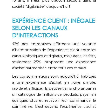
10 ans, il n’est plus d’aucun secours dans la
société “digitalisée” d’aujourd’hui !
EXPÉRIENCE CLIENT : INÉGALE
SELON LES CANAUX
D’INTERACTIONS
42% des entreprises affirment une volonté
d’harmonisation de l’expérience client entre les
canaux physiques et digitaux, mais dans les faits,
seulement 25% proposent une expérience
d’achat harmonisée entre tous ces canaux.
Les consommateurs sont aujourd’hui habitués
à une expérience d’achat en ligne simple,
rapide et efficace. Ils peuvent ainsi choisir parmi
un catalogue de millions de produits, payer en
quelques clics et recevoir leur commande le
soir même. C’est devenu l’expérience d’achat