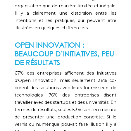
organisation que de manière limitée et inégale.
Il y a clairement une distorsion entre les
intentions et les pratiques, qui peuvent être
illustrées en quelques chiffres clefs.
OPEN INNOVATION :
BEAUCOUP D’INITIATIVES, PEU
DE RÉSULTATS
67% des entreprises affichent des initiatives
d’Open Innovation, mais seulement 36% co-
créent des solutions avec leurs fournisseurs de
technologies. 76% des entreprises disent
travailler avec des startups et des universités. En
termes de résultats, seules 53% sont en mesure
de présenter une production concrète. Si le
vernis du numérique pouvait faire illusion il y a