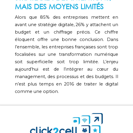
MAIS DES MOYENS LIMITÉS
Alors que 85% des entreprises mettent en
avant une stratégie digitale, 26% y attachent un
budget et un chiffrage précis. Ce chiffre
éloquent offre une bonne conclusion. Dans
l’ensemble, les entreprises françaises sont trop
focalisées sur une transformation numérique
soit superficielle soit trop limitée. L’enjeu
aujourd’hui est de l’intégrer au cœur du
management, des processus et des budgets. Il
n’est plus temps en 2016 de traiter le digital
comme une option.