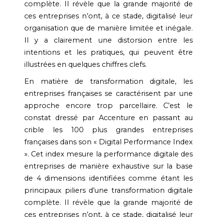
complète. Il révèle que la grande majorité de
ces entreprises n’ont, à ce stade, digitalisé leur
organisation que de manière limitée et inégale.
Il y a clairement une distorsion entre les
intentions et les pratiques, qui peuvent être
illustrées en quelques chiffres clefs.
En matière de transformation digitale, les
entreprises françaises se caractérisent par une
approche encore trop parcellaire. C’est le
constat dressé par Accenture en passant au
crible les 100 plus grandes entreprises
françaises dans son « Digital Performance Index
». Cet index mesure la performance digitale des
entreprises de manière exhaustive sur la base
de 4 dimensions identifiées comme étant les
principaux piliers d’une transformation digitale
complète. Il révèle que la grande majorité de
ces entreprises n’ont, à ce stade, digitalisé leur