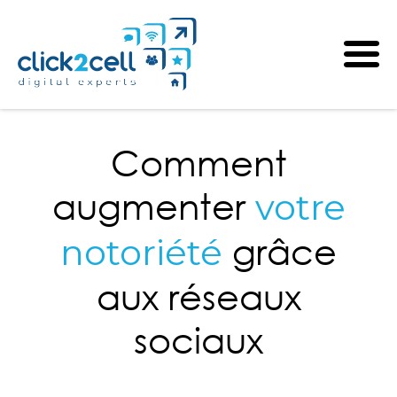
Comment
augmenter
votre
grâce
notoriété
aux réseaux
sociaux