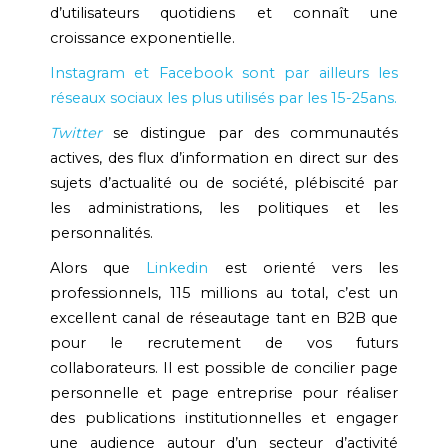
d’utilisateurs quotidiens et connaît une
croissance exponentielle.
Instagram et Facebook sont par ailleurs les
réseaux sociaux les plus utilisés par les 15-25ans.
Twitter
se distingue par des communautés
actives, des flux d’information en direct sur des
sujets d’actualité ou de société, plébiscité par
les administrations, les politiques et les
personnalités.
Alors que
Linkedin
est orienté vers les
professionnels, 115 millions au total, c’est un
excellent canal de réseautage tant en B2B que
pour le recrutement de vos futurs
collaborateurs. Il est possible de concilier page
personnelle et page entreprise pour réaliser
des publications institutionnelles et engager
une audience autour d’un secteur d’activité