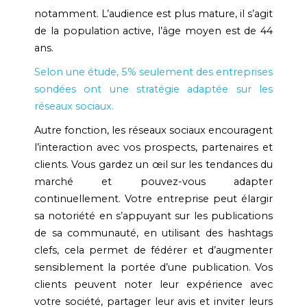
notamment. L’audience est plus mature, il s’agit
de la population active, l’âge moyen est de 44
ans.
Selon une étude, 5% seulement des entreprises
sondées ont une stratégie adaptée sur les
réseaux sociaux.
Autre fonction, les réseaux sociaux encouragent
l’interaction avec vos prospects, partenaires et
clients. Vous gardez un œil sur les tendances du
marché et pouvez-vous adapter
continuellement. Votre entreprise peut élargir
sa notoriété en s’appuyant sur les publications
de sa communauté, en utilisant des hashtags
clefs, cela permet de fédérer et d’augmenter
sensiblement la portée d’une publication. Vos
clients peuvent noter leur expérience avec
votre société, partager leur avis et inviter leurs