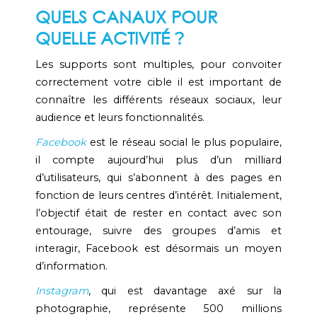
QUELS CANAUX POUR
QUELLE ACTIVITÉ
?
Les supports sont multiples, pour convoiter
correctement votre cible il est important de
connaître les différents réseaux sociaux, leur
audience et leurs fonctionnalités.
Facebook
est le réseau social le plus populaire,
il compte aujourd’hui plus d’un milliard
d’utilisateurs, qui s’abonnent à des pages en
fonction de leurs centres d’intérêt. Initialement,
l’objectif était de rester en contact avec son
entourage, suivre des groupes d’amis et
interagir, Facebook est désormais un moyen
d’information.
Instagram
, qui est davantage axé sur la
photographie, représente 500 millions