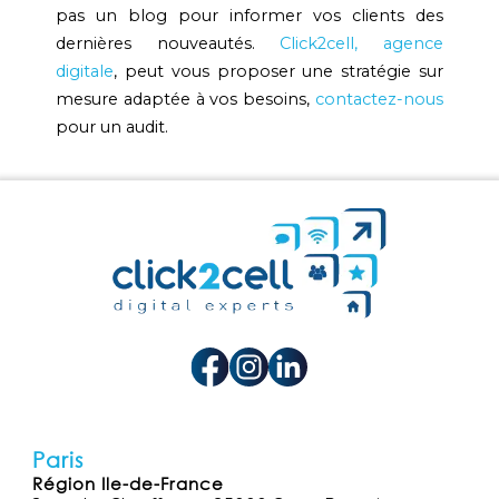
pas un blog pour informer vos clients des
dernières nouveautés.
Click2cell, agence
digitale
, peut vous proposer une stratégie sur
mesure adaptée à vos besoins,
contactez-nous
pour un audit.
Paris
Région Ile-de-France