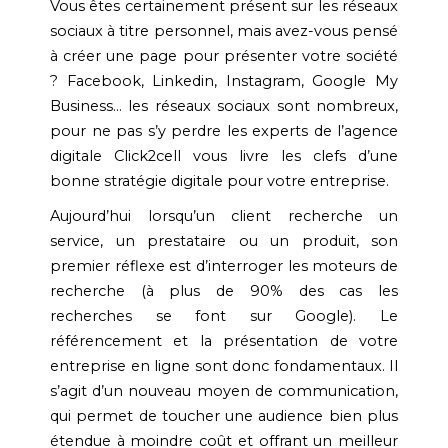
Vous êtes certainement présent sur les réseaux
sociaux à titre personnel, mais avez-vous pensé
à créer une page pour présenter votre société
? Facebook, Linkedin, Instagram, Google My
Business… les réseaux sociaux sont nombreux,
pour ne pas s’y perdre les experts de l’agence
digitale Click2cell vous livre les clefs d’une
bonne stratégie digitale pour votre entreprise.
Aujourd’hui lorsqu’un client recherche un
service, un prestataire ou un produit, son
premier réflexe est d’interroger les moteurs de
recherche (à plus de 90% des cas les
recherches se font sur Google). Le
référencement et la présentation de votre
entreprise en ligne sont donc fondamentaux. Il
s’agit d’un nouveau moyen de communication,
qui permet de toucher une audience bien plus
étendue à moindre coût et offrant un meilleur