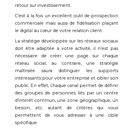
retour sur investissement.
C’est à la fois un excellent outil de prospection
commerciale mais aussi de fidélisation plaçant
le digital au cœur de votre relation client.
La stratégie développée sur les réseaux sociaux
doit être adaptée à votre activité, il n’est pas
nécessaire de créer une page sur chaque
réseau social, au contraire, une stratégie
maîtrisée saura distinguer les supports
intéressants pour votre entreprise et cibler son
public. En effet, chaque canal permet de définir
des groupes de personnes liés par un centre
d’intérêt commun, une zone géographique, un
besoin, etc. autant de critères qui vous
permettent de vous adresser à une cible
spécifique.