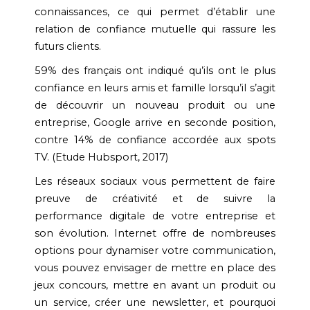
connaissances, ce qui permet d’établir une
relation de confiance mutuelle qui rassure les
futurs clients.
59% des français ont indiqué qu’ils ont le plus
confiance en leurs amis et famille lorsqu’il s’agit
de découvrir un nouveau produit ou une
entreprise, Google arrive en seconde position,
contre 14% de confiance accordée aux spots
TV. (Etude Hubsport, 2017)
Les réseaux sociaux vous permettent de faire
preuve de créativité et de suivre la
performance digitale de votre entreprise et
son évolution. Internet offre de nombreuses
options pour dynamiser votre communication,
vous pouvez envisager de mettre en place des
jeux concours, mettre en avant un produit ou
un service, créer une newsletter, et pourquoi