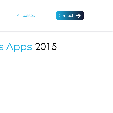
Actualités
Contact
2015
s Apps