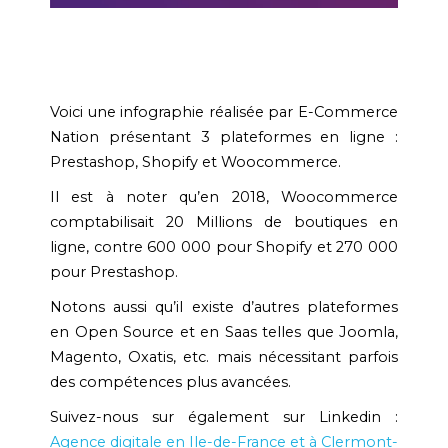
Voici une infographie réalisée par E-Commerce
Nation présentant 3 plateformes en ligne :
Prestashop, Shopify et Woocommerce.
Il est à noter qu’en 2018, Woocommerce
comptabilisait 20 Millions de boutiques en
ligne, contre 600 000 pour Shopify et 270 000
pour Prestashop.
Notons aussi qu’il existe d’autres plateformes
en Open Source et en Saas telles que Joomla,
Magento, Oxatis, etc. mais nécessitant parfois
des compétences plus avancées.
Suivez-nous sur également sur Linkedin :
Agence digitale en Ile-de-France et à Clermont-