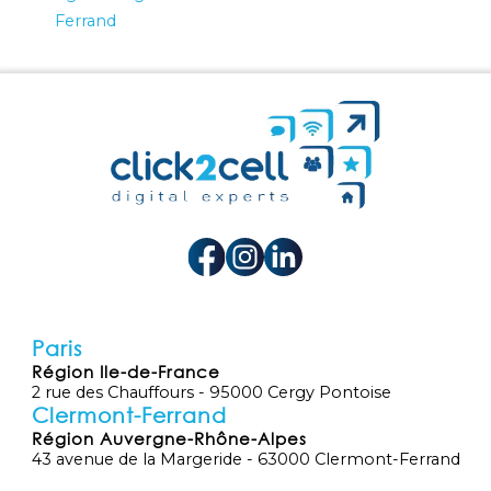
Ferrand
Paris
Région Ile-de-France
2 rue des Chauffours - 95000 Cergy Pontoise
Clermont-Ferrand
Région Auvergne-Rhône-Alpes
43 avenue de la Margeride - 63000 Clermont-Ferrand