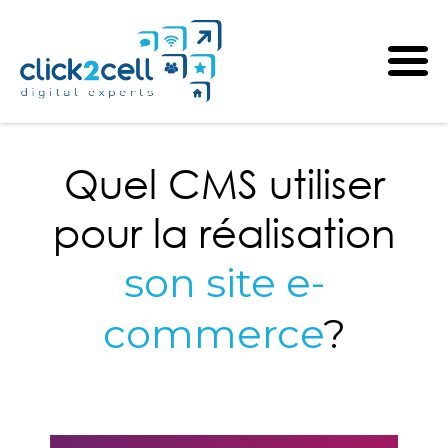
Quel CMS utiliser
pour la réalisation
son site e-
commerce
?