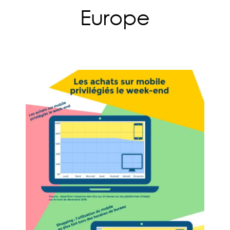
Europe