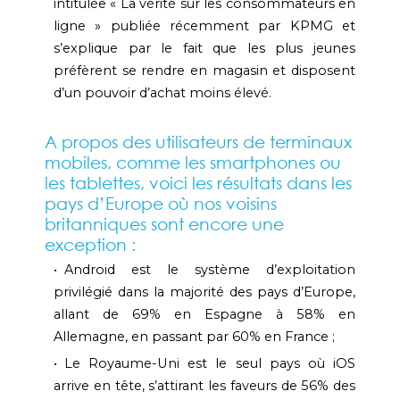
intitulée « La vérité sur les consommateurs en
ligne » publiée récemment par KPMG et
s’explique par le fait que les plus jeunes
préfèrent se rendre en magasin et disposent
d’un pouvoir d’achat moins élevé.
A propos des utilisateurs de terminaux
mobiles, comme les smartphones ou
les tablettes, voici les résultats dans les
pays d’Europe où nos voisins
britanniques sont encore une
exception :
Android est le système d’exploitation
privilégié dans la majorité des pays d’Europe,
allant de 69% en Espagne à 58% en
Allemagne, en passant par 60% en France ;
Le Royaume-Uni est le seul pays où iOS
arrive en tête, s’attirant les faveurs de 56% des