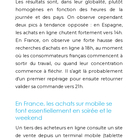
Les résultats sont, dans leur globalité, plutôt
homogènes en fonction des heures de la
journée et des pays. On observe cependant
deux pics à tendance opposée : en Espagne,
les achats en ligne chutent fortement vers 14h.
En France, on observe une forte hausse des
recherches d’achats en ligne à 18h, au moment
où les consommateurs français commencent à
sortir du travail, ou quand leur concentration
commence à fléchir. Il s’agit là probablement
d’un premier repérage pour ensuite retourner
valider sa commande vers 21h.
En France, les achats sur mobile se
font essentiellement en soirée et le
weekend
Un tiers des acheteurs en ligne consulte un site
de vente depuis un terminal mobile (tablette