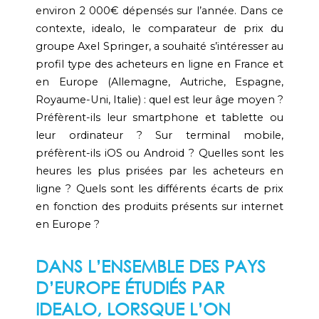
environ 2 000€ dépensés sur l’année. Dans ce
contexte, idealo, le comparateur de prix du
groupe Axel Springer, a souhaité s’intéresser au
profil type des acheteurs en ligne en France et
en Europe (Allemagne, Autriche, Espagne,
Royaume-Uni, Italie) : quel est leur âge moyen ?
Préfèrent-ils leur smartphone et tablette ou
leur ordinateur ? Sur terminal mobile,
préfèrent-ils iOS ou Android ? Quelles sont les
heures les plus prisées par les acheteurs en
ligne ? Quels sont les différents écarts de prix
en fonction des produits présents sur internet
en Europe ?
DANS L’ENSEMBLE DES PAYS
D’EUROPE ÉTUDIÉS PAR
IDEALO, LORSQUE L’ON