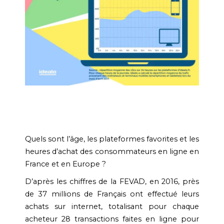
Quels sont l’âge, les plateformes favorites et les
heures d’achat des consommateurs en ligne en
France et en Europe ?
D’après les chiffres de la FEVAD, en 2016, près
de 37 millions de Français ont effectué leurs
achats sur internet, totalisant pour chaque
acheteur 28 transactions faites en ligne pour