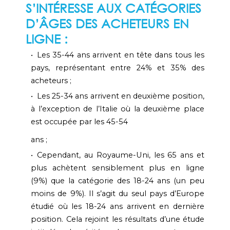
S’INTÉRESSE AUX CATÉGORIES
D’ÂGES DES ACHETEURS EN
LIGNE :
Les 35-44 ans arrivent en tête dans tous les
pays, représentant entre 24% et 35% des
acheteurs ;
Les 25-34 ans arrivent en deuxième position,
à l’exception de l’Italie où la deuxième place
est occupée par les 45-54
ans ;
Cependant, au Royaume-Uni, les 65 ans et
plus achètent sensiblement plus en ligne
(9%) que la catégorie des 18-24 ans (un peu
moins de 9%). Il s’agit du seul pays d’Europe
étudié où les 18-24 ans arrivent en dernière
position. Cela rejoint les résultats d’une étude