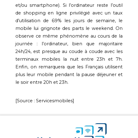
et/ou smartphone). Si l’ordinateur reste l’outil
de shopping en ligne privilégié avec un taux
d’utilisation de 69% les jours de semaine, le
mobile lui grignote des parts le weekend. On
observe ce même phénomène au cours de la
journée : l’ordinateur, bien que majoritaire
24h/24, est presque au coude à coude avec les
terminaux mobiles la nuit entre 23h et 7h.
Enfin, on remarquera que les Français utilisent
plus leur mobile pendant la pause déjeuner et
le soir entre 20h et 23h.
[Source : Servicesmobiles]