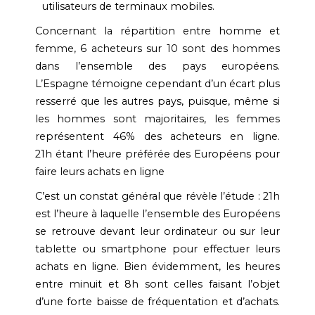
utilisateurs de terminaux mobiles.
Concernant la répartition entre homme et
femme, 6 acheteurs sur 10 sont des hommes
dans l’ensemble des pays européens.
L’Espagne témoigne cependant d’un écart plus
resserré que les autres pays, puisque, même si
les hommes sont majoritaires, les femmes
représentent 46% des acheteurs en ligne.
21h étant l’heure préférée des Européens pour
faire leurs achats en ligne
C’est un constat général que révèle l’étude : 21h
est l’heure à laquelle l’ensemble des Européens
se retrouve devant leur ordinateur ou sur leur
tablette ou smartphone pour effectuer leurs
achats en ligne. Bien évidemment, les heures
entre minuit et 8h sont celles faisant l’objet
d’une forte baisse de fréquentation et d’achats.