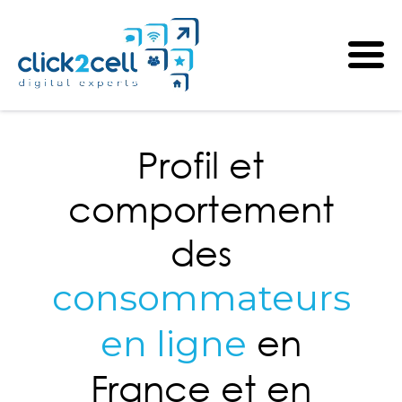
Profil et
comportement
des
consommateurs
en
en ligne
France et en