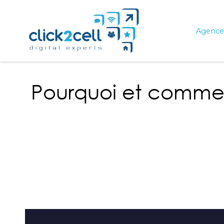
Agence 
Pourquoi et commen