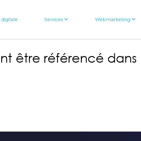
digitale
Services
Webmarketing
t être référencé dans