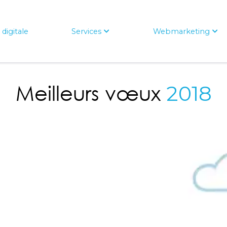
digitale
Services
Webmarketing
Meilleurs vœux
2018