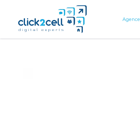
Agence 