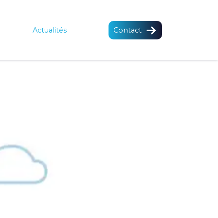
Actualités
Contact