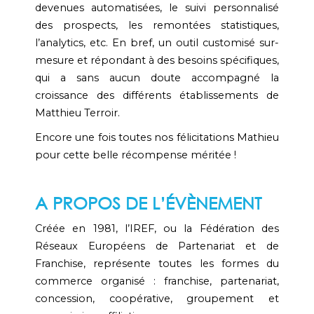
devenues automatisées, le suivi personnalisé
des prospects, les remontées statistiques,
l’analytics, etc. En bref, un outil customisé sur-
mesure et répondant à des besoins spécifiques,
qui a sans aucun doute accompagné la
croissance des différents établissements de
Matthieu Terroir.
Encore une fois toutes nos félicitations Mathieu
pour cette belle récompense méritée !
A PROPOS DE L’ÉVÈNEMENT
Créée en 1981, l’IREF, ou la Fédération des
Réseaux Européens de Partenariat et de
Franchise, représente toutes les formes du
commerce organisé : franchise, partenariat,
concession, coopérative, groupement et