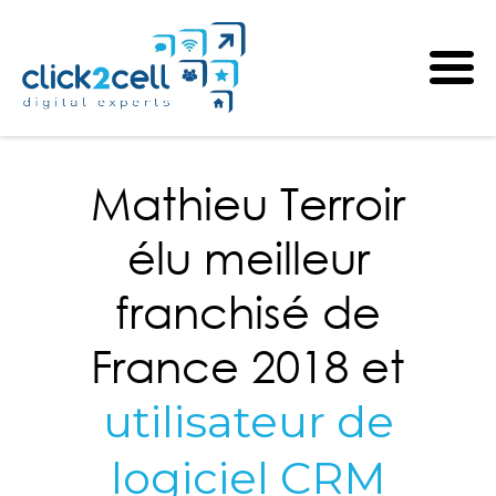
Mathieu Terroir
élu meilleur
franchisé de
France 2018 et
utilisateur de
logiciel CRM