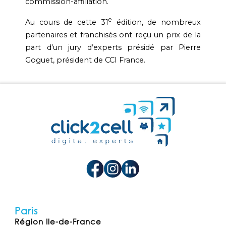
commission-affiliation.
e
Au cours de cette 31
édition, de nombreux
partenaires et franchisés ont reçu un prix de la
part d’un jury d’experts présidé par Pierre
Goguet, président de CCI France.
Paris
Région Ile-de-France