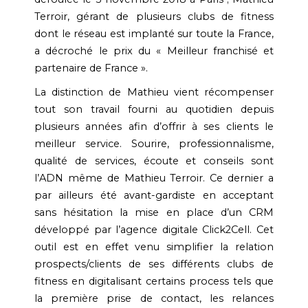
Terroir, gérant de plusieurs clubs de fitness
dont le réseau est implanté sur toute la France,
a décroché le prix du « Meilleur franchisé et
partenaire de France ».
La distinction de Mathieu vient récompenser
tout son travail fourni au quotidien depuis
plusieurs années afin d’offrir à ses clients le
meilleur service. Sourire, professionnalisme,
qualité de services, écoute et conseils sont
l’ADN même de Mathieu Terroir. Ce dernier a
par ailleurs été avant-gardiste en acceptant
sans hésitation la mise en place d’un CRM
développé par l’agence digitale Click2Cell. Cet
outil est en effet venu simplifier la relation
prospects/clients de ses différents clubs de
fitness en digitalisant certains process tels que
la première prise de contact, les relances