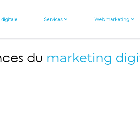
digitale
Services
Webmarketing
nces du
marketing digi