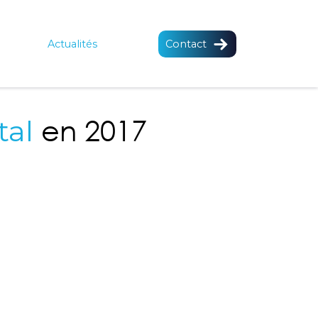
Actualités
Contact
en 2017
tal