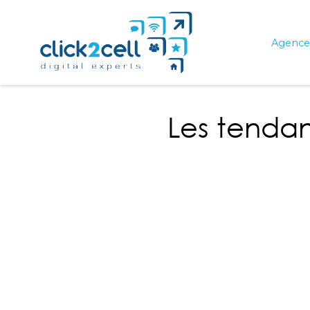
Agence 
Les tenda