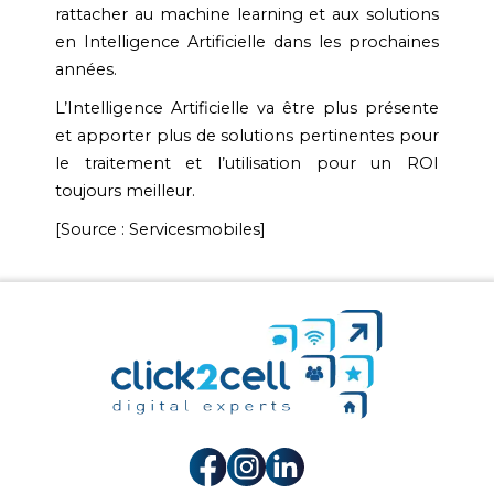
rattacher au machine learning et aux solutions
en Intelligence Artificielle dans les prochaines
années.
L’Intelligence Artificielle va être plus présente
et apporter plus de solutions pertinentes pour
le traitement et l’utilisation pour un ROI
toujours meilleur.
[Source : Servicesmobiles]