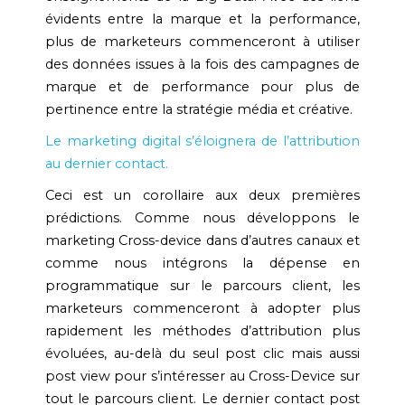
évidents entre la marque et la performance,
plus de marketeurs commenceront à utiliser
des données issues à la fois des campagnes de
marque et de performance pour plus de
pertinence entre la stratégie média et créative.
Le marketing digital s’éloignera de l’attribution
au dernier contact.
Ceci est un corollaire aux deux premières
prédictions. Comme nous développons le
marketing Cross-device dans d’autres canaux et
comme nous intégrons la dépense en
programmatique sur le parcours client, les
marketeurs commenceront à adopter plus
rapidement les méthodes d’attribution plus
évoluées, au-delà du seul post clic mais aussi
post view pour s’intéresser au Cross-Device sur
tout le parcours client. Le dernier contact post