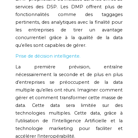
services des DSP. Les DMP offrent plus de
fonctionnalités comme des taggages
pertinents, des analytiques avec la finalité pour
les entreprises de tirer un avantage
concurrentiel grâce à la qualité de la data
qu’elles sont capables de gérer.
Prise de décision intelligente.
La première prévision, entraîne
nécessairement la seconde et de plus en plus
d’entreprises se préoccupent de la data
multiple qu’elles ont réuni. Imaginer comment
gérer et comment transformer cette masse de
data. Cette data sera limitée sur des
technologies multiples. Cette data, grâce à
l’utilisation de l’Intelligence Artificielle et la
technologie marketing pour faciliter et
accélérer l’interopérabilité.