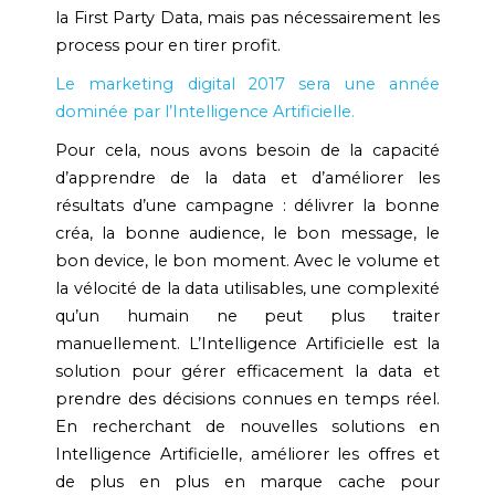
la First Party Data, mais pas nécessairement les
process pour en tirer profit.
Le marketing digital 2017 sera une année
dominée par l’Intelligence Artificielle.
Pour cela, nous avons besoin de la capacité
d’apprendre de la data et d’améliorer les
résultats d’une campagne : délivrer la bonne
créa, la bonne audience, le bon message, le
bon device, le bon moment. Avec le volume et
la vélocité de la data utilisables, une complexité
qu’un humain ne peut plus traiter
manuellement. L’Intelligence Artificielle est la
solution pour gérer efficacement la data et
prendre des décisions connues en temps réel.
En recherchant de nouvelles solutions en
Intelligence Artificielle, améliorer les offres et
de plus en plus en marque cache pour