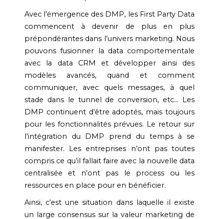
Avec l’émergence des DMP, les First Party Data
commencent à devenir de plus en plus
prépondérantes dans l’univers marketing. Nous
pouvons fusionner la data comportementale
avec la data CRM et développer ainsi des
modèles avancés, quand et comment
communiquer, avec quels messages, à quel
stade dans le tunnel de conversion, etc… Les
DMP continuent d’être adoptés, mais toujours
pour les fonctionnalités prévues. Le retour sur
l’intégration du DMP prend du temps à se
manifester. Les entreprises n’ont pas toutes
compris ce qu’il fallait faire avec la nouvelle data
centralisée et n’ont pas le process ou les
ressources en place pour en bénéficier.
Ainsi, c’est une situation dans laquelle il existe
un large consensus sur la valeur marketing de