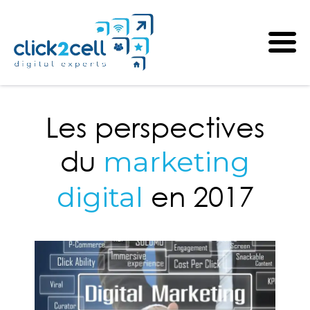
Les perspectives
du
marketing
en 2017
digital