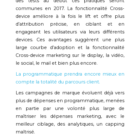
des tests au début ces pratiques seront
communes en 2017. La fonctionnalité Cross-
device améliore à la fois le lift et offre plus
d’attribution précise, en ciblant et en
engageant les utilisateurs via leurs différents
devices. Ces avantages suggèrent une plus
large courbe d’adoption et la fonctionnalité
Cross-device marketing sur le display, la vidéo,
le social, le mail et bien plus encore.
La programmatique prendra encore mieux en
compte la totalité du parcours client.
Les campagnes de marque évoluent déjà vers
plus de dépenses en programmatique, menées
en partie par une volonté plus large de
maîtriser les dépenses marketing, avec le
meilleur ciblage, des analytiques, un capping
maîtrisé.