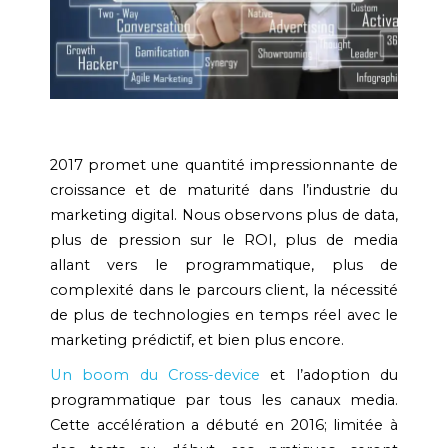
2017 promet une quantité impressionnante de
croissance et de maturité dans l’industrie du
marketing digital. Nous observons plus de data,
plus de pression sur le ROI, plus de media
allant vers le programmatique, plus de
complexité dans le parcours client, la nécessité
de plus de technologies en temps réel avec le
marketing prédictif, et bien plus encore.
Un boom du Cross-device
et l’adoption du
programmatique par tous les canaux media.
Cette accélération a débuté en 2016; limitée à