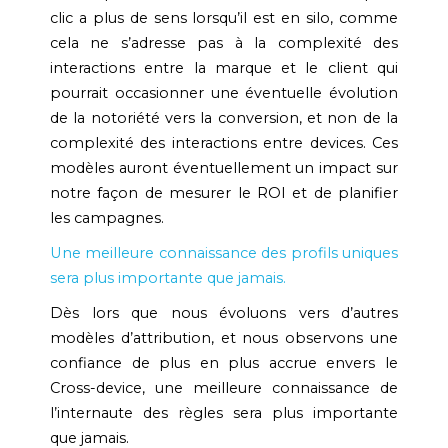
clic a plus de sens lorsqu’il est en silo, comme
cela ne s’adresse pas à la complexité des
interactions entre la marque et le client qui
pourrait occasionner une éventuelle évolution
de la notoriété vers la conversion, et non de la
complexité des interactions entre devices. Ces
modèles auront éventuellement un impact sur
notre façon de mesurer le ROI et de planifier
les campagnes.
Une meilleure connaissance des profils uniques
sera plus importante que jamais.
Dès lors que nous évoluons vers d’autres
modèles d’attribution, et nous observons une
confiance de plus en plus accrue envers le
Cross-device, une meilleure connaissance de
l’internaute des règles sera plus importante
que jamais.