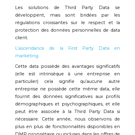
Les solutions de Third Party Data se
développent, mais sont bridées par les
régulations croissantes sur le respect et la
protection des données personnelles de data
client.
L’ascendance de la First Party Data en
marketing.
Cette data possède des avantages significatifs
(elle est intrinsèque à une entreprise en
particulier) cela signifie qu’aucune autre
entreprise ne possède cette même data, elle
fournit des données significatives aux profils
démographiques et psychographiques, et elle
peut être associée à la Third Party Data si
nécessaire. Cette année, nous observons de
plus en plus de fonctionnalités disponibles en
DMP propriétaire ou incluses dans les offres de