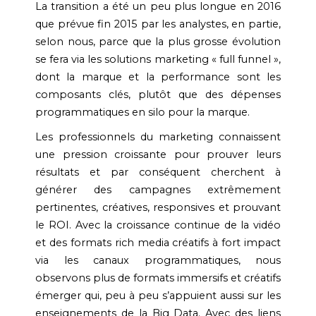
La transition a été un peu plus longue en 2016
que prévue fin 2015 par les analystes, en partie,
selon nous, parce que la plus grosse évolution
se fera via les solutions marketing « full funnel »,
dont la marque et la performance sont les
composants clés, plutôt que des dépenses
programmatiques en silo pour la marque.
Les professionnels du marketing connaissent
une pression croissante pour prouver leurs
résultats et par conséquent cherchent à
générer des campagnes extrêmement
pertinentes, créatives, responsives et prouvant
le ROI. Avec la croissance continue de la vidéo
et des formats rich media créatifs à fort impact
via les canaux programmatiques, nous
observons plus de formats immersifs et créatifs
émerger qui, peu à peu s’appuient aussi sur les
enseignements de la Big Data. Avec des liens