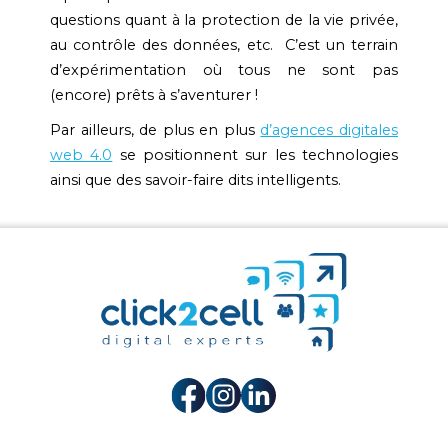
questions quant à la protection de la vie privée,
au contrôle des données, etc. C’est un terrain
d’expérimentation où tous ne sont pas
(encore) prêts à s’aventurer !
Par ailleurs, de plus en plus
d’agences digitales
web 4.0
se positionnent sur les technologies
ainsi que des savoir-faire dits intelligents.