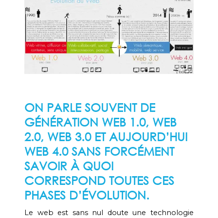
ON PARLE SOUVENT DE
GÉNÉRATION WEB 1.0, WEB
2.0, WEB 3.0 ET AUJOURD’HUI
WEB 4.0 SANS FORCÉMENT
SAVOIR À QUOI
CORRESPOND TOUTES CES
PHASES D’ÉVOLUTION.
Le web est sans nul doute une technologie