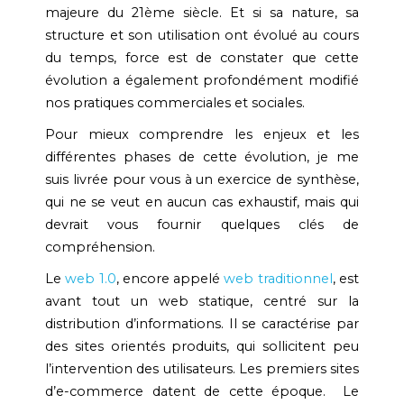
majeure du 21ème siècle. Et si sa nature, sa
structure et son utilisation ont évolué au cours
du temps, force est de constater que cette
évolution a également profondément modifié
nos pratiques commerciales et sociales.
Pour mieux comprendre les enjeux et les
différentes phases de cette évolution, je me
suis livrée pour vous à un exercice de synthèse,
qui ne se veut en aucun cas exhaustif, mais qui
devrait vous fournir quelques clés de
compréhension.
Le
web 1.0
, encore appelé
web traditionnel
, est
avant tout un web statique, centré sur la
distribution d’informations. Il se caractérise par
des sites orientés produits, qui sollicitent peu
l’intervention des utilisateurs. Les premiers sites
d’e-commerce datent de cette époque. Le