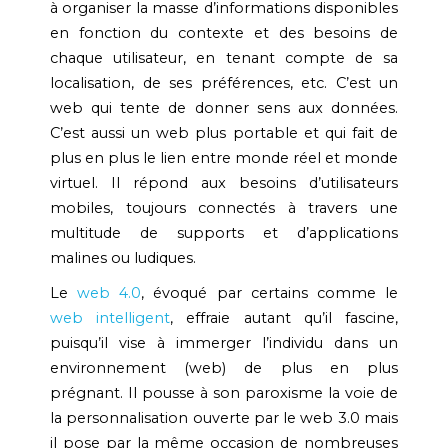
à organiser la masse d’informations disponibles
en fonction du contexte et des besoins de
chaque utilisateur, en tenant compte de sa
localisation, de ses préférences, etc. C’est un
web qui tente de donner sens aux données.
C’est aussi un web plus portable et qui fait de
plus en plus le lien entre monde réel et monde
virtuel. Il répond aux besoins d’utilisateurs
mobiles, toujours connectés à travers une
multitude de supports et d’applications
malines ou ludiques.
Le
web 4.0
, évoqué par certains comme le
web intelligent
, effraie autant qu’il fascine,
puisqu’il vise à immerger l’individu dans un
environnement (web) de plus en plus
prégnant. Il pousse à son paroxisme la voie de
la personnalisation ouverte par le web 3.0 mais
il pose par la même occasion de nombreuses