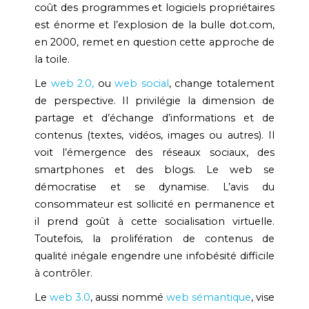
coût des programmes et logiciels propriétaires
est énorme et l’explosion de la bulle dot.com,
en 2000, remet en question cette approche de
la toile.
Le
web 2.0,
ou
web social
, change totalement
de perspective. Il privilégie la dimension de
partage et d’échange d’informations et de
contenus (textes, vidéos, images ou autres). Il
voit l’émergence des réseaux sociaux, des
smartphones et des blogs. Le web se
démocratise et se dynamise. L’avis du
consommateur est sollicité en permanence et
il prend goût à cette socialisation virtuelle.
Toutefois, la prolifération de contenus de
qualité inégale engendre une infobésité difficile
à contrôler.
Le
web 3.0
, aussi nommé
web sémantique
, vise