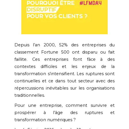
Depuis l’an 2000, 52% des entreprises du
classement Fortune 500 ont disparu ou fait
faillite. Ces entreprises font fâce à des
contextes difficiles et les enjeux de la
transformation s’intensifient. Les ruptures sont
continuelles et ce dans tout secteur avec des
répercussions inévitables sur les organisations
traditionnelles.
Pour une entreprise, comment survivre et
prospérer à l’âge des ruptures et
transformation numériques ?