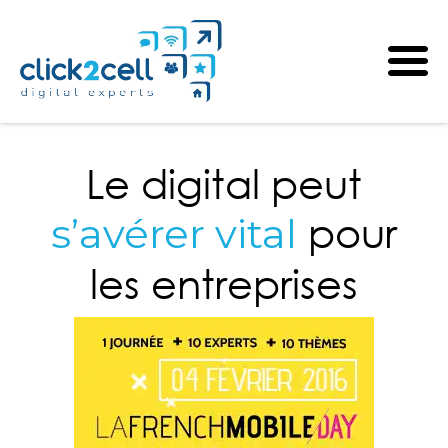
Le digital peut
pour
s’avérer vital
les entreprises