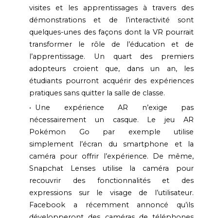
visites et les apprentissages à travers des
démonstrations et de l’interactivité sont
quelques-unes des façons dont la VR pourrait
transformer le rôle de l’éducation et de
l’apprentissage. Un quart des premiers
adopteurs croient que, dans un an, les
étudiants pourront acquérir des expériences
pratiques sans quitter la salle de classe.
Une expérience AR n’exige pas
nécessairement un casque. Le jeu AR
Pokémon Go par exemple utilise
simplement l’écran du smartphone et la
caméra pour offrir l’expérience. De même,
Snapchat Lenses utilise la caméra pour
recouvrir des fonctionnalités et des
expressions sur le visage de l’utilisateur.
Facebook a récemment annoncé qu’ils
développeront des caméras de téléphones