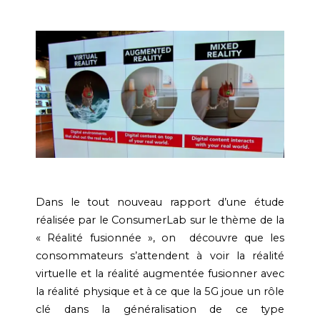
Dans le tout nouveau rapport d’une étude
réalisée par le ConsumerLab sur le thème de la
« Réalité fusionnée », on découvre que les
consommateurs s’attendent à voir la réalité
virtuelle et la réalité augmentée fusionner avec
la réalité physique et à ce que la 5G joue un rôle
clé dans la généralisation de ce type