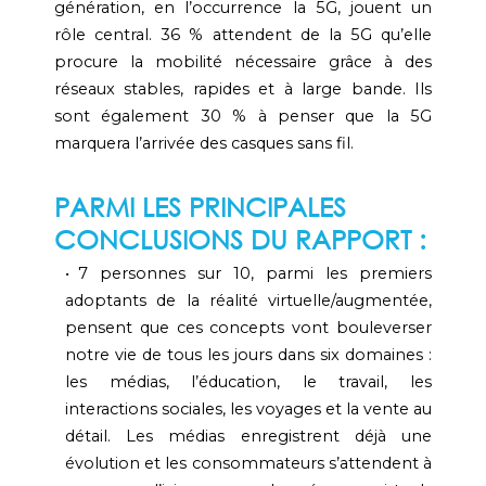
génération, en l’occurrence la 5G, jouent un
rôle central. 36 % attendent de la 5G qu’elle
procure la mobilité nécessaire grâce à des
réseaux stables, rapides et à large bande. Ils
sont également 30 % à penser que la 5G
marquera l’arrivée des casques sans fil.
PARMI LES PRINCIPALES
CONCLUSIONS DU RAPPORT :
7 personnes sur 10, parmi les premiers
adoptants de la réalité virtuelle/augmentée,
pensent que ces concepts vont bouleverser
notre vie de tous les jours dans six domaines :
les médias, l’éducation, le travail, les
interactions sociales, les voyages et la vente au
détail. Les médias enregistrent déjà une
évolution et les consommateurs s’attendent à