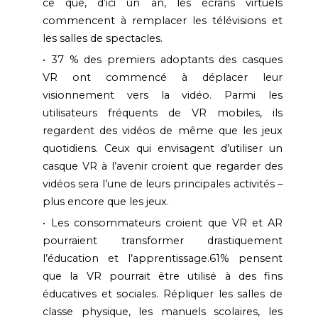
ce que, d’ici un an, les écrans virtuels
commencent à remplacer les télévisions et
les salles de spectacles.
37 % des premiers adoptants des casques
VR ont commencé à déplacer leur
visionnement vers la vidéo. Parmi les
utilisateurs fréquents de VR mobiles, ils
regardent des vidéos de même que les jeux
quotidiens. Ceux qui envisagent d’utiliser un
casque VR à l’avenir croient que regarder des
vidéos sera l’une de leurs principales activités –
plus encore que les jeux.
Les consommateurs croient que VR et AR
pourraient transformer drastiquement
l’éducation et l’apprentissage.61% pensent
que la VR pourrait être utilisé à des fins
éducatives et sociales. Répliquer les salles de
classe physique, les manuels scolaires, les