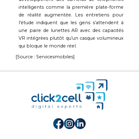
intelligents comme la première plate-forme
de réalité augmentée. Les entretiens pour
l’étude indiquent que les gens s’attendent à
une paire de lunettes AR avec des capacités
VR intégrées plutôt qu’un casque volumineux
qui bloque le monde réel.
[Source : Servicesmobiles]