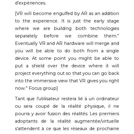
d’expériences.
[VR will become engulfed by AR as an addition
to the experience. It is just the early stage
where we are building both technologies
separately before we combine them.”
Eventually VR and AR hardware will merge and
you will be able to do both from a single
device. At some point you might be able to
put a shield over the device where it will
project everything out so that you can go back
into the immersive view that VR gives you right
now.” Focus group]
Tant que l’utilisateur restera lié à un ordinateur
ou sera coupé de la réalité physique, il ne
pourra y avoir fusion des réalités. Les premiers
adoptants de la réalité augmentée/virtuelle
s’attendent à ce que les réseaux de prochaine