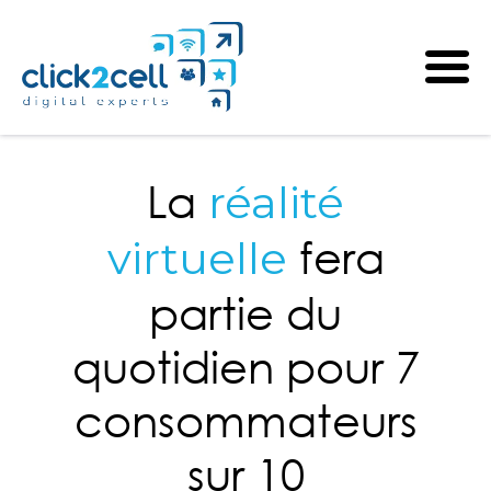
La
réalité
fera
virtuelle
partie du
quotidien pour 7
consommateurs
sur 10