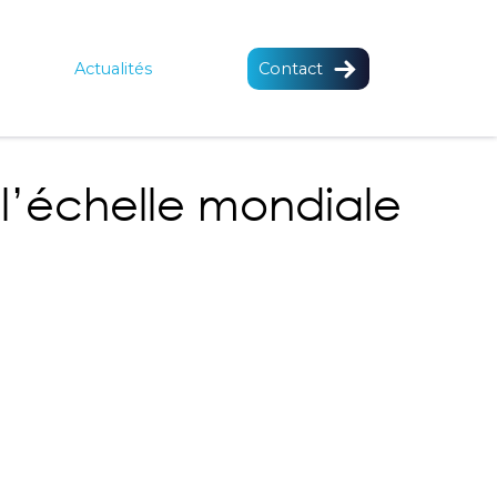
Actualités
Contact
l’échelle mondiale